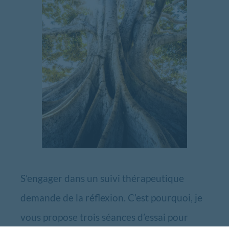
S’engager dans un suivi thérapeutique
demande de la réflexion. C’est pourquoi, je
vous propose trois séances d’essai pour