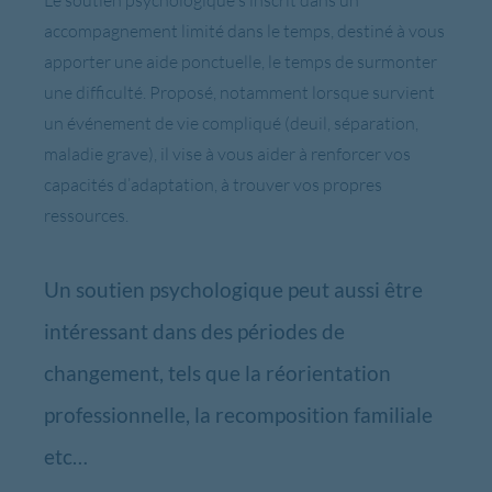
Le soutien psychologique s’inscrit dans un
accompagnement limité dans le temps, destiné à vous
apporter une aide ponctuelle, le temps de surmonter
une difficulté. Proposé, notamment lorsque survient
un événement de vie compliqué (deuil, séparation,
maladie grave), il vise à vous aider à renforcer vos
capacités d’adaptation, à trouver vos propres
ressources.
Un soutien psychologique peut aussi être
intéressant dans des périodes de
changement, tels que la réorientation
professionnelle, la recomposition familiale
etc…