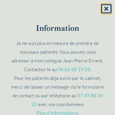
Information
Je ne suis plus en mesure de prendre de
nouveaux patients. Vous pouvez vous
adresser à mon collègue Jean-Pierre Ernest.
Contactez-le au
06 62 68 19 56
.
Pour les patients déjà suivis par le cabinet,
merci de laisser un message via le formulaire
de contact ou par téléphone au
07 49 86 36
22
avec vos coordonnées.
Plus d’informations