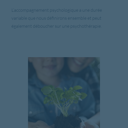
L’accompagnement psychologique a une durée
variable que nous définirons ensemble et peut
également déboucher sur une psychothérapie.