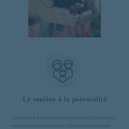
Le soutien à la parentalité
Le soutien à la parentalité s’adresse à tout parent qui
se questionne, se trouve en difficulté dans son lien