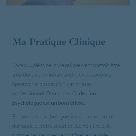
Ma Pratique Clinique
Face aux aléas de la vie qui peuvent parfois être
trop durs à surmonter seul (e), vous pouvez
éprouver le besoin d’en parler à un
professionnel.
Demander l’aide d’un
psychologue est un bon réflexe.
En tant que psychologue, je m’adapte à votre
demande et votre situation. Le nombre et le
rythme des séances seront fixés ensemble.