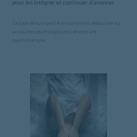
pour les intégrer et continuer d’avancer.
Ce type de suivi peut éventuellement déboucher sur
un soutien psychologique ou encore une
psychothérapie.