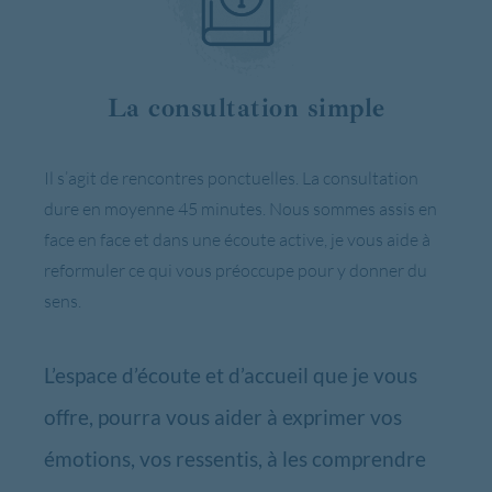
La consultation simple
Il s’agit de rencontres ponctuelles. La consultation
dure en moyenne 45 minutes. Nous sommes assis en
face en face et dans une écoute active, je vous aide à
reformuler ce qui vous préoccupe pour y donner du
sens.
L’espace d’écoute et d’accueil que je vous
offre, pourra vous aider à exprimer vos
émotions, vos ressentis, à les comprendre