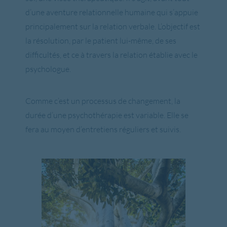
d’une aventure relationnelle humaine qui s’appuie
principalement sur la relation verbale. L’objectif est
la résolution, par le patient lui-même, de ses
difficultés, et ce à travers la relation établie avec le
psychologue.
Comme c’est un processus de changement, la
durée d’une psychothérapie est variable. Elle se
fera au moyen d’entretiens réguliers et suivis.