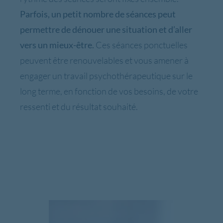
Parfois, un petit nombre de séances peut
permettre de dénouer une situation et d’aller
Ces séances ponctuelles
vers un mieux-être.
peuvent être renouvelables et vous amener à
engager un travail psychothérapeutique sur le
long terme, en fonction de vos besoins, de votre
ressenti et du résultat souhaité.