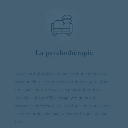
La psychothérapie
La psychothérapie est avant tout une démarche
personnelle, elle demande du temps et peut être
envisagée pour dénouer en profondeur des «
nœuds » , des conflits intrapsychiques qui
demeurés non résolus se réactualisent dans votre
vie et créer des blocages, des répétitions, du mal
être.