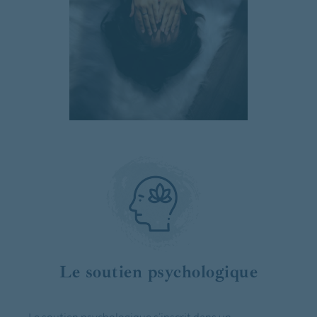
Le soutien psychologique