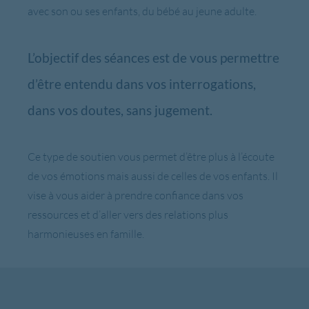
avec son ou ses enfants, du bébé au jeune adulte.
L’objectif des séances est de vous permettre
d’être entendu dans vos interrogations,
dans vos doutes, sans jugement.
Ce type de soutien vous permet d’être plus à l’écoute
de vos émotions mais aussi de celles de vos enfants. Il
vise à vous aider à prendre confiance dans vos
ressources et d’aller vers des relations plus
harmonieuses en famille.